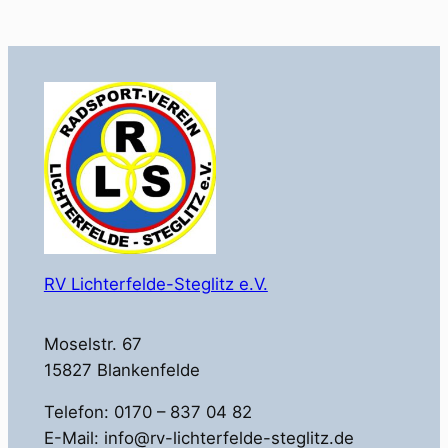
RV Lichterfelde-Steglitz e.V.
Moselstr. 67
15827 Blankenfelde
Telefon: 0170 – 837 04 82
E-Mail: info@rv-lichterfelde-steglitz.de