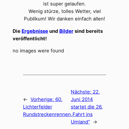
ist super gelaufen.
Wenig stürze, tolles Wetter, viel
Publikum! Wir danken einfach allen!
Die
Ergebnisse
und
Bilder
sind bereits
veröffentlicht!
no images were found
Nächste:
22.
←
Vorherige:
60.
Juni 2014
Lichterfelder
startet die 26.
Rundstreckenrennen
„Fahrt ins
Umland“
→