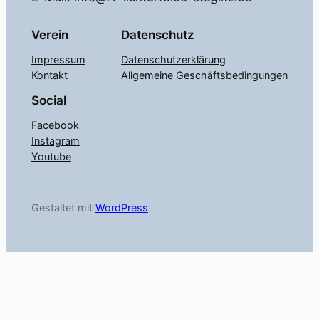
Verein
Datenschutz
Impressum
Datenschutzerklärung
Kontakt
Allgemeine Geschäftsbedingungen
Social
Facebook
Instagram
Youtube
Gestaltet mit
WordPress