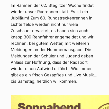
Im Rahmen der 62. Steglitzer Woche findet
wieder unser Radrennen statt. Es ist ein
Jubiläum! Zum 60. Rundstreckenrennen in
Lichterfelde werden nicht nur viele
Zuschauer erwartet, es haben sich auch
knapp 300 Rennfahrer angemeldet und wir
rechnen, bei gutem Wetter, mit weiteren
Meldungen an der Nummernausgabe. Die
Meldungen der Schüler und Jugend geben
Anlass zur Hoffnung, dass der Radsport
wieder einen Aufwind erfährt. Wie immer
gibt es ein frisch Gezapftes und Live Musik…
bis Samstag, herzlich willkommen.