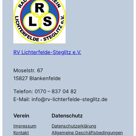
RV Lichterfelde-Steglitz e.V.
Moselstr. 67
15827 Blankenfelde
Telefon: 0170 – 837 04 82
E-Mail: info@rv-lichterfelde-steglitz.de
Verein
Datenschutz
Impressum
Datenschutzerklärung
Kontakt
Allgemeine Geschäftsbedingungen