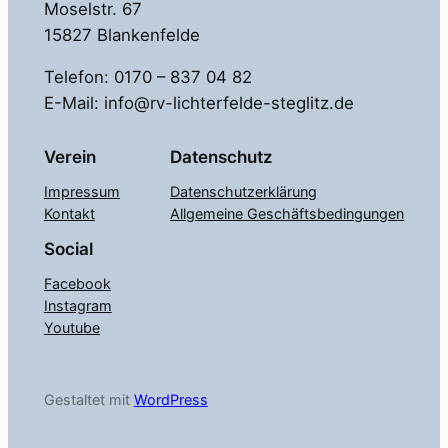
Moselstr. 67
15827 Blankenfelde
Telefon: 0170 – 837 04 82
E-Mail: info@rv-lichterfelde-steglitz.de
Verein
Datenschutz
Impressum
Datenschutzerklärung
Kontakt
Allgemeine Geschäftsbedingungen
Social
Facebook
Instagram
Youtube
Gestaltet mit
WordPress