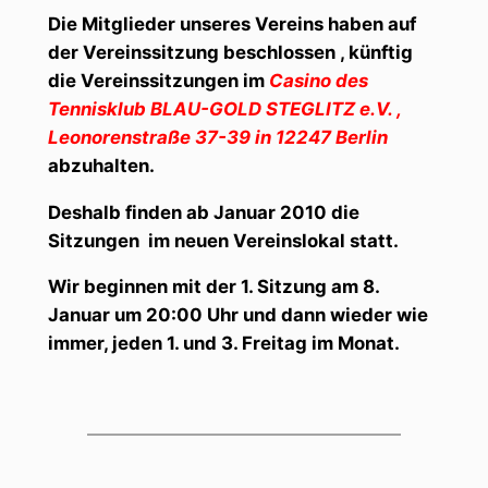
Die Mitglieder unseres Vereins haben auf
der Vereinssitzung beschlossen , künftig
die Vereinssitzungen im
Casino des
Tennisklub BLAU-GOLD STEGLITZ e.V. ,
Leonorenstraße 37-39 in 12247 Berlin
abzuhalten.
Deshalb finden ab Januar 2010 die
Sitzungen im neuen Vereinslokal statt.
Wir beginnen mit der 1. Sitzung am 8.
Januar um 20:00 Uhr und dann wieder wie
immer, jeden 1. und 3. Freitag im Monat.