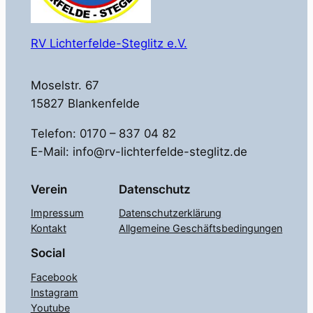
RV Lichterfelde-Steglitz e.V.
Moselstr. 67
15827 Blankenfelde
Telefon: 0170 – 837 04 82
E-Mail: info@rv-lichterfelde-steglitz.de
Verein
Datenschutz
Impressum
Datenschutzerklärung
Kontakt
Allgemeine Geschäftsbedingungen
Social
Facebook
Instagram
Youtube