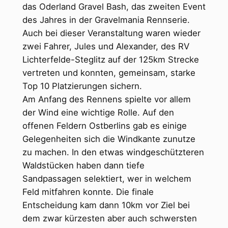
das Oderland Gravel Bash, das zweiten Event
des Jahres in der Gravelmania Rennserie.
Auch bei dieser Veranstaltung waren wieder
zwei Fahrer, Jules und Alexander, des RV
Lichterfelde-Steglitz auf der 125km Strecke
vertreten und konnten, gemeinsam, starke
Top 10 Platzierungen sichern.
Am Anfang des Rennens spielte vor allem
der Wind eine wichtige Rolle. Auf den
offenen Feldern Ostberlins gab es einige
Gelegenheiten sich die Windkante zunutze
zu machen. In den etwas windgeschützteren
Waldstücken haben dann tiefe
Sandpassagen selektiert, wer in welchem
Feld mitfahren konnte. Die finale
Entscheidung kam dann 10km vor Ziel bei
dem zwar kürzesten aber auch schwersten