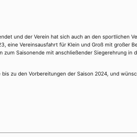
endet und der Verein hat sich auch an den sportlichen Ve
23, eine Vereinsausfahrt für Klein und Groß mit großer 
ahren zum Saisonende mit anschließender Siegerehrung i
se bis zu den Vorbereitungen der Saison 2024, und wün