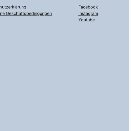
hutzerklärung
Facebook
ine Geschäftsbedingungen
Instagram
Youtube