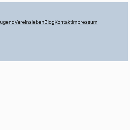
Jugend
Vereinsleben
Blog
Kontakt
Impressum