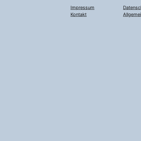
Impressum
Datensc
Kontakt
Allgeme