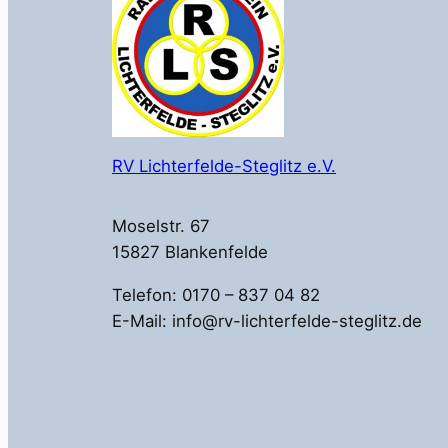
RV Lichterfelde-Steglitz e.V.
Moselstr. 67
15827 Blankenfelde
Telefon: 0170 – 837 04 82
E-Mail: info@rv-lichterfelde-steglitz.de