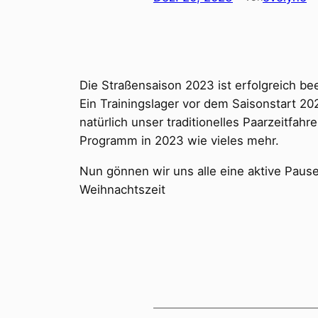
Die Straßensaison 2023 ist erfolgreich be
Ein Trainingslager vor dem Saisonstart 20
natürlich unser traditionelles Paarzeitf
Programm in 2023 wie vieles mehr.
Nun gönnen wir uns alle eine aktive Pau
Weihnachtszeit