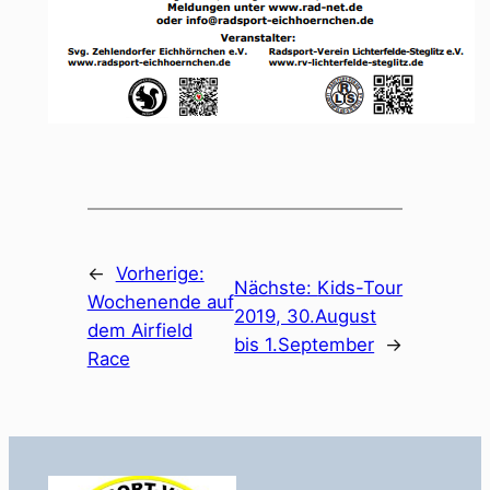
←
Vorherige:
Nächste:
Kids-Tour
Wochenende auf
2019, 30.August
dem Airfield
bis 1.September
→
Race