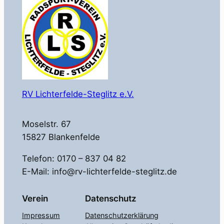
RV Lichterfelde-Steglitz e.V.
Moselstr. 67
15827 Blankenfelde
Telefon: 0170 – 837 04 82
E-Mail: info@rv-lichterfelde-steglitz.de
Verein
Datenschutz
Impressum
Datenschutzerklärung