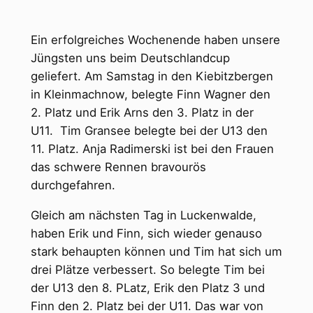
Ein erfolgreiches Wochenende haben unsere
Jüngsten uns beim Deutschlandcup
geliefert. Am Samstag in den Kiebitzbergen
in Kleinmachnow, belegte Finn Wagner den
2. Platz und Erik Arns den 3. Platz in der
U11. Tim Gransee belegte bei der U13 den
11. Platz. Anja Radimerski ist bei den Frauen
das schwere Rennen bravourös
durchgefahren.
Gleich am nächsten Tag in Luckenwalde,
haben Erik und Finn, sich wieder genauso
stark behaupten können und Tim hat sich um
drei Plätze verbessert. So belegte Tim bei
der U13 den 8. PLatz, Erik den Platz 3 und
Finn den 2. Platz bei der U11. Das war von