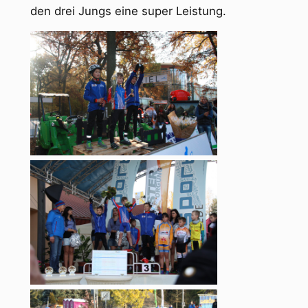
den drei Jungs eine super Leistung.