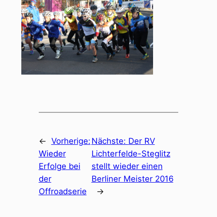
←
Vorherige:
Nächste:
Der RV
Wieder
Lichterfelde-Steglitz
Erfolge bei
stellt wieder einen
der
Berliner Meister 2016
Offroadserie
→