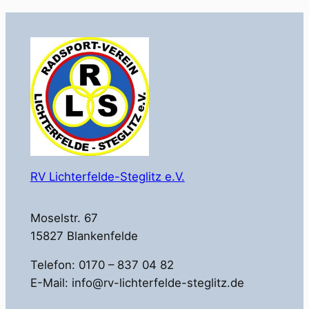
RV Lichterfelde-Steglitz e.V.
Moselstr. 67
15827 Blankenfelde
Telefon: 0170 – 837 04 82
E-Mail: info@rv-lichterfelde-steglitz.de