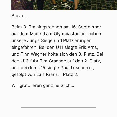
Bravo….
Beim 3. Trainingsrennen am 16. September
auf dem Maifeld am Olympiastadion, haben
unsere Jungs Siege und Platzierungen
eingefahren. Bei den U11 siegte Erik Arns,
und Finn Wagner holte sich den 3. Platz. Bei
den U13 fuhr Tim Gransee auf den 2. Platz,
und bei den U15 siegte Paul Lescourret,
gefolgt von Luis Kranz, Platz 2.
Wir gratulieren ganz herzlich…