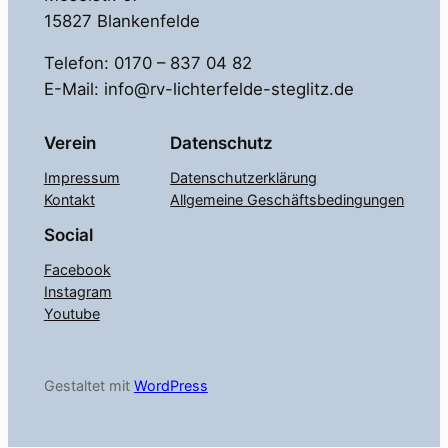
15827 Blankenfelde
Telefon: 0170 – 837 04 82
E-Mail: info@rv-lichterfelde-steglitz.de
Verein
Datenschutz
Impressum
Datenschutzerklärung
Kontakt
Allgemeine Geschäftsbedingungen
Social
Facebook
Instagram
Youtube
Gestaltet mit
WordPress