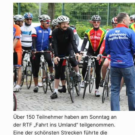
Über 150 Teilnehmer haben am Sonntag an
der RTF „Fahrt ins Umland“ teilgenommen.
Eine der schönsten Strecken führte die