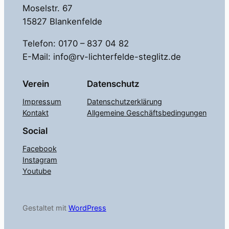
Moselstr. 67
15827 Blankenfelde
Telefon: 0170 – 837 04 82
E-Mail: info@rv-lichterfelde-steglitz.de
Verein
Datenschutz
Impressum
Datenschutzerklärung
Kontakt
Allgemeine Geschäftsbedingungen
Social
Facebook
Instagram
Youtube
Gestaltet mit
WordPress