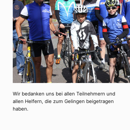
Wir bedanken uns bei allen Teilnehmern und
allen Helfern, die zum Gelingen beigetragen
haben.