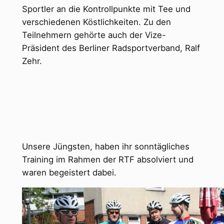
Sportler an die Kontrollpunkte mit Tee und
verschiedenen Köstlichkeiten. Zu den
Teilnehmern gehörte auch der Vize-
Präsident des Berliner Radsportverband, Ralf
Zehr.
Unsere Jüngsten, haben ihr sonntägliches
Training im Rahmen der RTF absolviert und
waren begeistert dabei.