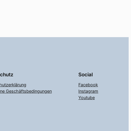
chutz
Social
hutzerklärung
Facebook
ine Geschäftsbedingungen
Instagram
Youtube