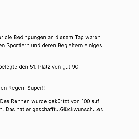
Aber die Bedingungen an diesem Tag waren
en Sportlern und deren Begleitern einiges
elegte den 51. Platz von gut 90
den Regen. Super!!
. Das Rennen wurde gekürtzt von 100 auf
ichen. Das hat er geschafft…Glückwunsch…es