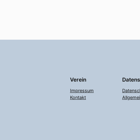
Verein
Datens
Impressum
Datensc
Kontakt
Allgeme