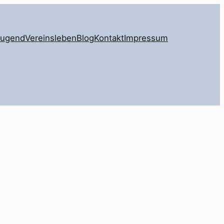
Jugend
Vereinsleben
Blog
Kontakt
Impressum