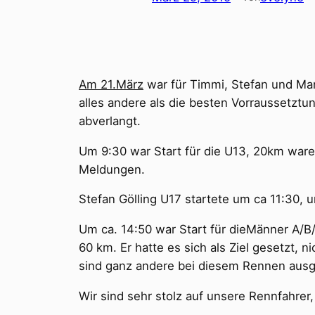
Am 21.März
war für Timmi, Stefan und Mar
alles andere als die besten Vorraussetztu
abverlangt.
Um 9:30 war Start für die U13, 20km waren
Meldungen.
Stefan Gölling U17 startete um ca 11:30, 
Um ca. 14:50 war Start für dieMänner A/B
60 km. Er hatte es sich als Ziel gesetzt,
sind ganz andere bei diesem Rennen ausg
Wir sind sehr stolz auf unsere Rennfahrer,