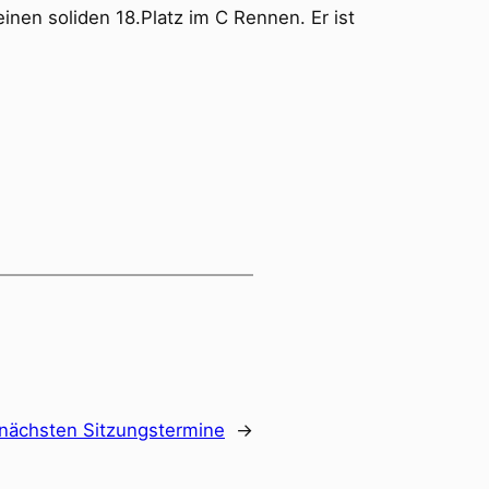
inen soliden 18.Platz im C Rennen. Er ist
 nächsten Sitzungstermine
→