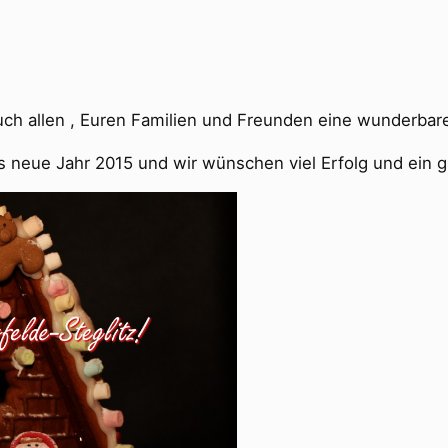
ch allen , Euren Familien und Freunden eine wunderbare
 neue Jahr 2015 und wir wünschen viel Erfolg und ein g