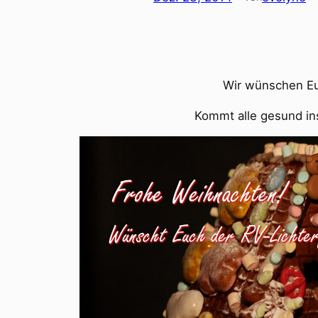
Wir wünschen Eu
Kommt alle gesund ins