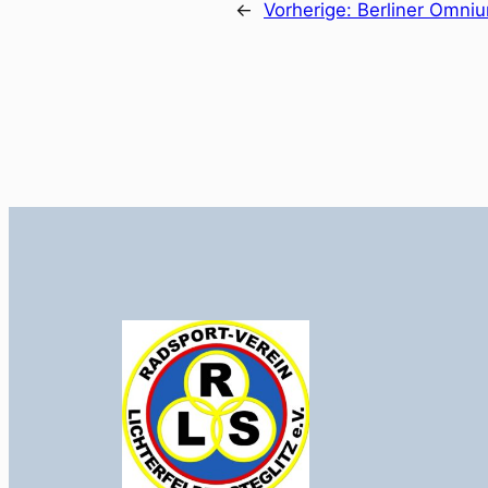
←
Vorherige:
Berliner Omniu