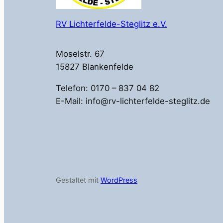
RV Lichterfelde-Steglitz e.V.
Moselstr. 67
15827 Blankenfelde
Telefon: 0170 – 837 04 82
E-Mail: info@rv-lichterfelde-steglitz.de
Gestaltet mit
WordPress