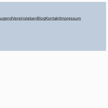
Jugend
Vereinsleben
Blog
Kontakt
Impressum