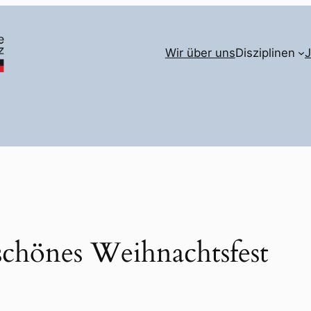
Wir über uns
Disziplinen
chönes Weihnachtsfest