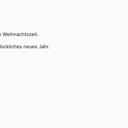
 Weihnachtszeit.
lückliches neues Jahr.