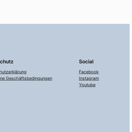
chutz
Social
hutzerklärung
Facebook
ine Geschäftsbedingungen
Instagram
Youtube