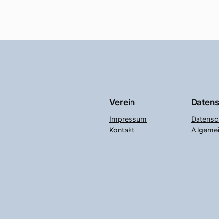
Verein
Datens
Impressum
Datensc
Kontakt
Allgeme