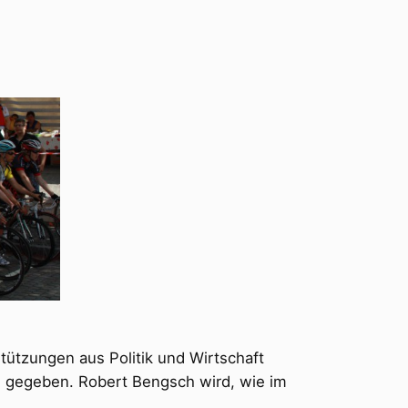
tützungen aus Politik und Wirtschaft
s gegeben. Robert Bengsch wird, wie im