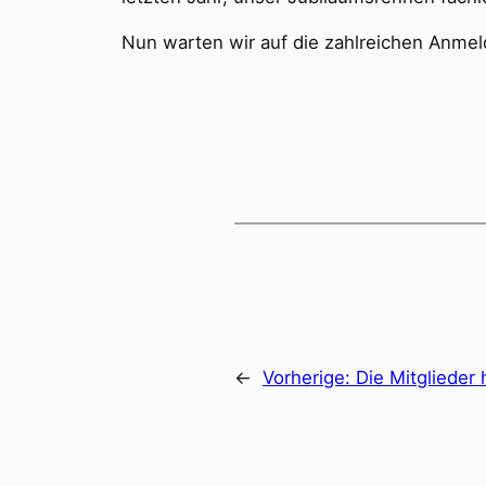
Nun warten wir auf die zahlreichen Anmel
←
Vorherige:
Die Mitglieder