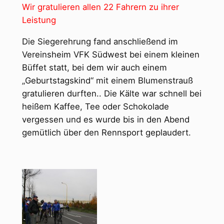
Wir gratulieren allen 22 Fahrern zu ihrer
Leistung
Die Siegerehrung fand anschließend im
Vereinsheim VFK Südwest bei einem kleinen
Büffet statt, bei dem wir auch einem
„Geburtstagskind“ mit einem Blumenstrauß
gratulieren durften.. Die Kälte war schnell bei
heißem Kaffee, Tee oder Schokolade
vergessen und es wurde bis in den Abend
gemütlich über den Rennsport geplaudert.