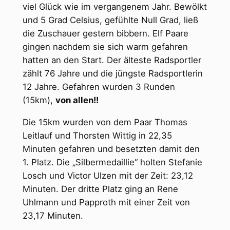
viel Glück wie im vergangenem Jahr. Bewölkt
und 5 Grad Celsius, gefühlte Null Grad, ließ
die Zuschauer gestern bibbern. Elf Paare
gingen nachdem sie sich warm gefahren
hatten an den Start. Der älteste Radsportler
zählt 76 Jahre und die jüngste Radsportlerin
12 Jahre. Gefahren wurden 3 Runden
(15km),
von allen!!
Die 15km wurden von dem Paar Thomas
Leitlauf und Thorsten Wittig in 22,35
Minuten gefahren und besetzten damit den
1. Platz. Die „Silbermedaillie“ holten Stefanie
Losch und Victor Ulzen mit der Zeit: 23,12
Minuten. Der dritte Platz ging an Rene
Uhlmann und Papproth mit einer Zeit von
23,17 Minuten.