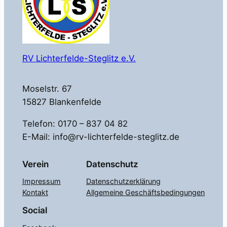
RV Lichterfelde-Steglitz e.V.
Moselstr. 67
15827 Blankenfelde
Telefon: 0170 – 837 04 82
E-Mail: info@rv-lichterfelde-steglitz.de
Verein
Datenschutz
Impressum
Datenschutzerklärung
Kontakt
Allgemeine Geschäftsbedingungen
Social