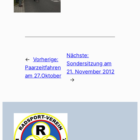
Nächste:
←
Vorherige:
Sondersitzung am
Paarzeitfahren
21. November 2012
am 27.Oktober
→