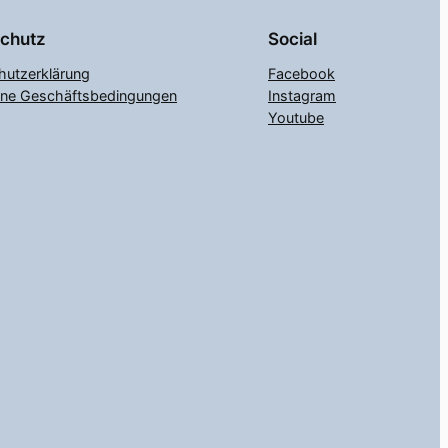
chutz
Social
hutzerklärung
Facebook
ine Geschäftsbedingungen
Instagram
Youtube