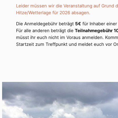
Leider müssen wir die Veranstaltung auf Grund 
Hitze/Wetterlage für 2026 absagen.
Die Anmeldegebühr beträgt
5€
für Inhaber eine
Für alle anderen beträgt die
Teilnahmegebühr 1
müsst ihr euch nicht im Voraus anmelden. Kommt
Startzeit zum Treffpunkt und meldet euch vor Or