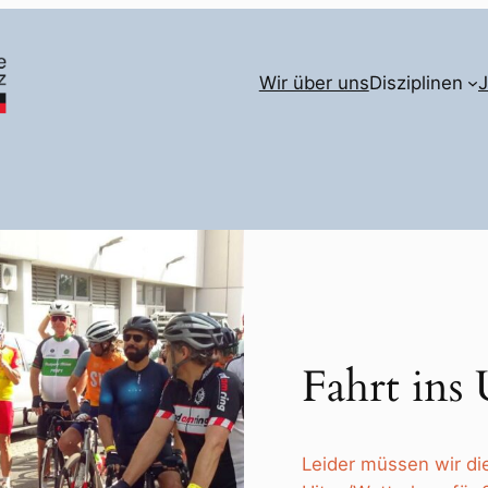
Wir über uns
Disziplinen
Fahrt ins
Leider müssen wir di