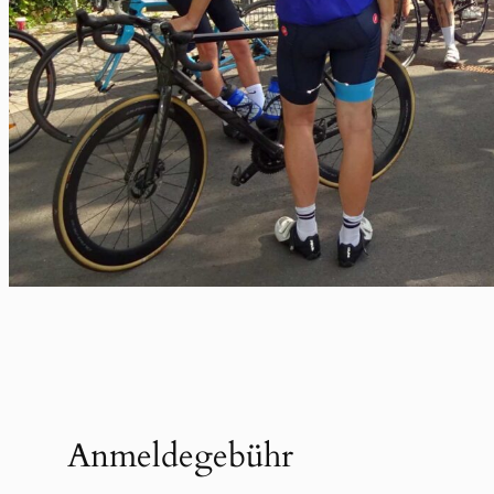
Anmeldegebühr