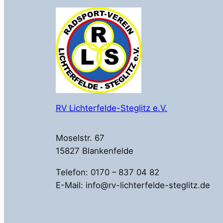
RV Lichterfelde-Steglitz e.V.
Moselstr. 67
15827 Blankenfelde
Telefon: 0170 – 837 04 82
E-Mail: info@rv-lichterfelde-steglitz.de