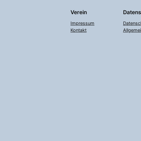
Verein
Datens
Impressum
Datensc
Kontakt
Allgeme